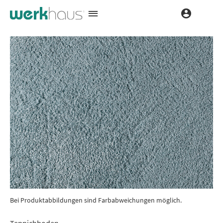
Bei Produktabbildungen sind Farbabweichungen möglich.