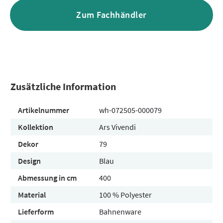
Zum Fachhändler
Zusätzliche Information
Artikelnummer
wh-072505-000079
Kollektion
Ars Vivendi
Dekor
79
Design
Blau
Abmessung in cm
400
Material
100 % Polyester
Lieferform
Bahnenware