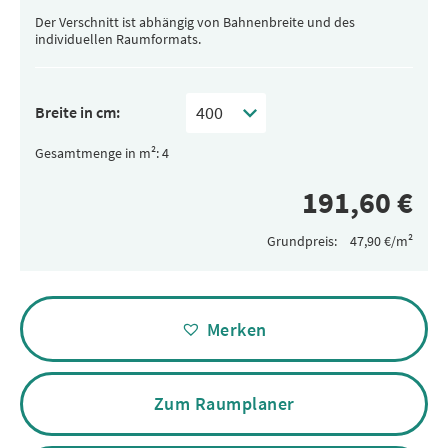
Der Verschnitt ist abhängig von Bahnenbreite und des
individuellen Raumformats.
Breite in cm:
Gesamtmenge in m²:
Grundpreis:
Alternative:
Merken
Zum Raumplaner