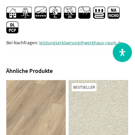
Bei Nachfragen:
leistungserklaerung@werkhaus-raum.de
Ähnliche Produkte
BESTSELLER