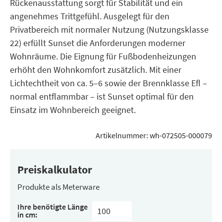
Rückenausstattung sorgt für Stabilität und ein
angenehmes Trittgefühl. Ausgelegt für den
Privatbereich mit normaler Nutzung (Nutzungsklasse
22) erfüllt Sunset die Anforderungen moderner
Wohnräume. Die Eignung für Fußbodenheizungen
erhöht den Wohnkomfort zusätzlich. Mit einer
Lichtechtheit von ca. 5–6 sowie der Brennklasse Efl –
normal entflammbar – ist Sunset optimal für den
Einsatz im Wohnbereich geeignet.
Artikelnummer:
wh-072505-000079
Preiskalkulator
Produkte als Meterware
Ihre benötigte Länge
in cm: