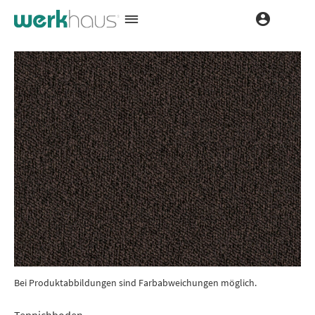
Bei Produktabbildungen sind Farbabweichungen möglich.