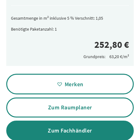
Gesamtmenge in m² inklusive 5 % Verschnitt:
Benötigte Paketanzahl:
Grundpreis:
Alternative:
Merken
Zum Raumplaner
Zum Fachhändler