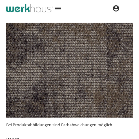
Bei Produktabbildungen sind Farbabweichungen möglich.