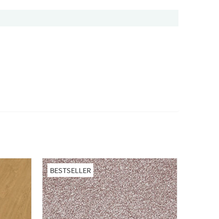
BESTSELLER