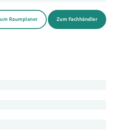
um Raumplaner
Zum Fachhändler