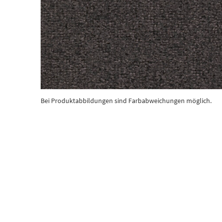
Bei Produktabbildungen sind Farbabweichungen möglich.