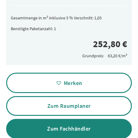
Gesamtmenge in m² inklusive 5 % Verschnitt:
Benötigte Paketanzahl:
Grundpreis:
Alternative:
Merken
Zum Raumplaner
Zum Fachhändler