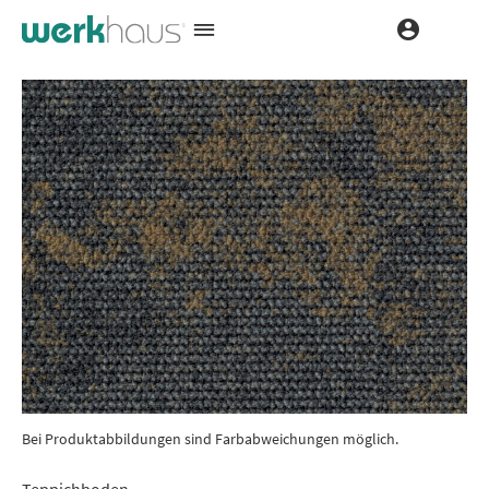
Bei Produktabbildungen sind Farbabweichungen möglich.