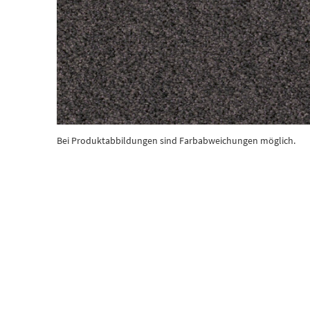
Bei Produktabbildungen sind Farbabweichungen möglich.