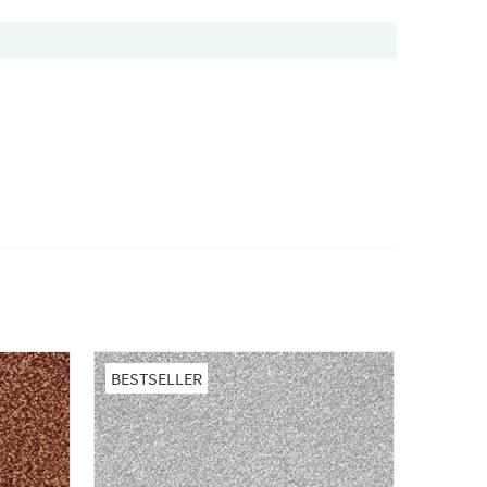
BESTSELLER