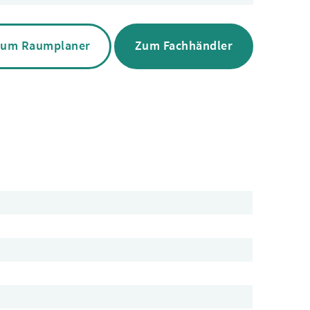
um Raumplaner
Zum Fachhändler