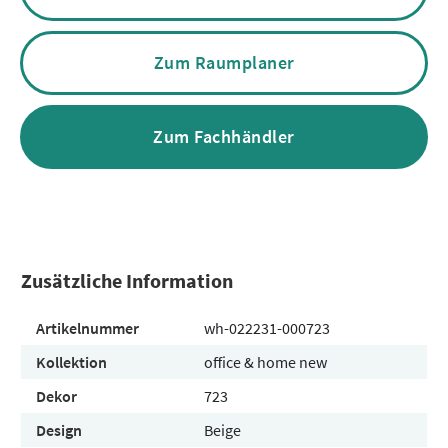
Zum Raumplaner
Zum Fachhändler
Zusätzliche Information
Artikelnummer
wh-022231-000723
Kollektion
office & home new
Dekor
723
Design
Beige