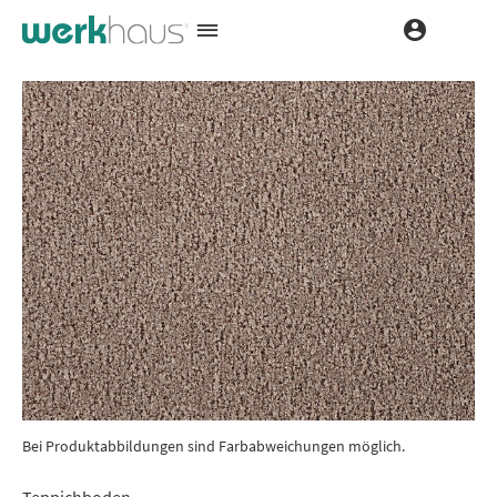
Bei Produktabbildungen sind Farbabweichungen möglich.