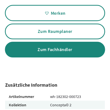
Alternative:
Merken
Zum Raumplaner
Zum Fachhändler
Zusätzliche Information
Artikelnummer
wh-182302-000723
Kollektion
Concepta© 2