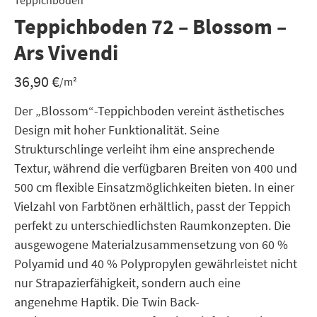
Teppichboden
Teppichboden 72 – Blossom –
Ars Vivendi
36,90
€
/m²
Der „Blossom“-Teppichboden vereint ästhetisches
Design mit hoher Funktionalität. Seine
Strukturschlinge verleiht ihm eine ansprechende
Textur, während die verfügbaren Breiten von 400 und
500 cm flexible Einsatzmöglichkeiten bieten. In einer
Vielzahl von Farbtönen erhältlich, passt der Teppich
perfekt zu unterschiedlichsten Raumkonzepten. Die
ausgewogene Materialzusammensetzung von 60 %
Polyamid und 40 % Polypropylen gewährleistet nicht
nur Strapazierfähigkeit, sondern auch eine
angenehme Haptik. Die Twin Back-