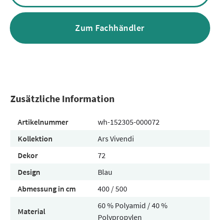
Zum Fachhändler
Zusätzliche Information
Artikelnummer
wh-152305-000072
Kollektion
Ars Vivendi
Dekor
72
Design
Blau
Abmessung in cm
400 / 500
60 % Polyamid / 40 %
Material
Polypropylen