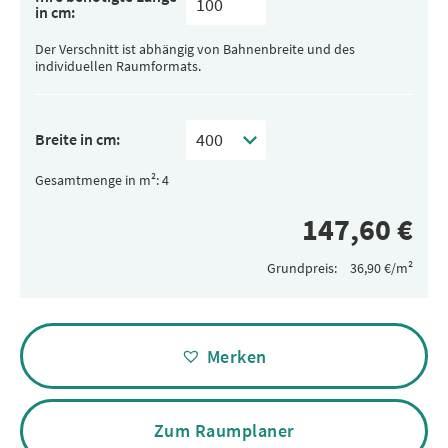
in cm:
Der Verschnitt ist abhängig von Bahnenbreite und des
individuellen Raumformats.
Breite in cm:
Gesamtmenge in m²:
Grundpreis:
Alternative:
Merken
Zum Raumplaner