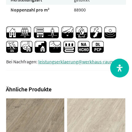
Noppenzahl pro m²
88900
Bei Nachfragen:
leistungserklaerung@werkhaus-raum.de
Ähnliche Produkte