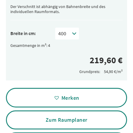
Der Verschnitt ist abhängig von Bahnenbreite und des
individuellen Raumformats.
Breite in cm:
Gesamtmenge in m²:
Grundpreis:
Alternative:
Merken
Zum Raumplaner