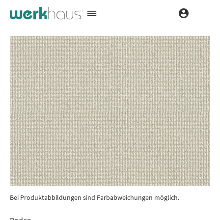
Bei Produktabbildungen sind Farbabweichungen möglich.