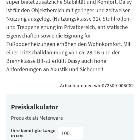
super bietet zusätzliche Stabilität und Komfort. Daisy
ist für den Objektbereich mit geringer und zeitweiser
Nutzung ausgelegt (Nutzungsklasse 31). Stuhlrollen-
und Treppeneignung im Privatbereich, antistatische
Eigenschaften sowie die Eignung für
Fußbodenheizungen erhöhen den Wohnkomfort. Mit
einer Trittschalldämmung von ca. 28 dB und der
Brennklasse Bfl-s1 erfüllt Daisy auch hohe
Anforderungen an Akustik und Sicherheit.
Artikelnummer:
wh-072509-006C62
Preiskalkulator
Produkte als Meterware
Ihre benötigte Länge
in cm: