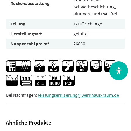
Rückenausstattung
Schwerbeschichtung,
Bitumen- und PVC-frei
Teilung
1/10" Schlinge
Herstellungsart
getuftet
Noppenzahl pro m²
26860
Bei Nachfragen:
leistungserklaerung@werkhaus-raum.de
Ähnliche Produkte