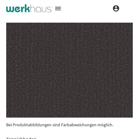
Bei Produktabbildungen sind Farbabweichungen möglich.