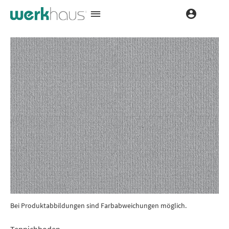
Bei Produktabbildungen sind Farbabweichungen möglich.