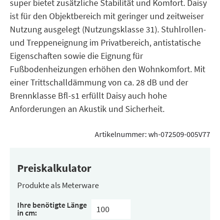
super bietet zusätzliche Stabilität und Komfort. Daisy
ist für den Objektbereich mit geringer und zeitweiser
Nutzung ausgelegt (Nutzungsklasse 31). Stuhlrollen-
und Treppeneignung im Privatbereich, antistatische
Eigenschaften sowie die Eignung für
Fußbodenheizungen erhöhen den Wohnkomfort. Mit
einer Trittschalldämmung von ca. 28 dB und der
Brennklasse Bfl-s1 erfüllt Daisy auch hohe
Anforderungen an Akustik und Sicherheit.
Artikelnummer:
wh-072509-005V77
Preiskalkulator
Produkte als Meterware
Ihre benötigte Länge
in cm: