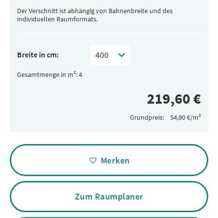
Der Verschnitt ist abhängig von Bahnenbreite und des
individuellen Raumformats.
Breite in cm:
Gesamtmenge in m²:
Grundpreis:
Alternative:
Merken
Zum Raumplaner