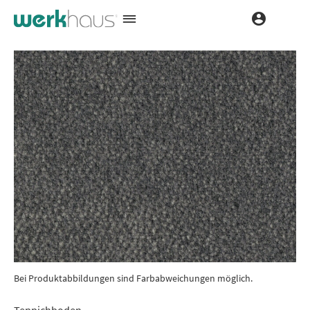
Bei Produktabbildungen sind Farbabweichungen möglich.