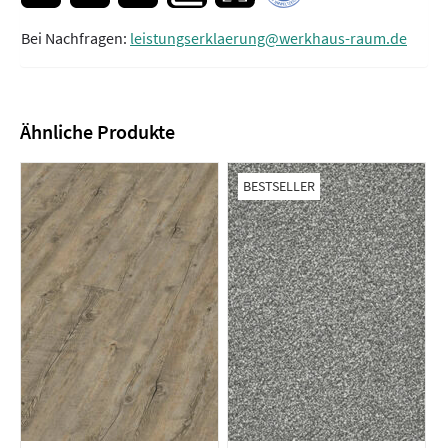
Bei Nachfragen:
leistungserklaerung@werkhaus-raum.de
Ähnliche Produkte
BESTSELLER