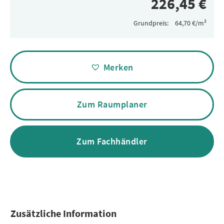
Grundpreis:
Alternative:
Merken
Zum Raumplaner
Zum Fachhändler
Zusätzliche Information