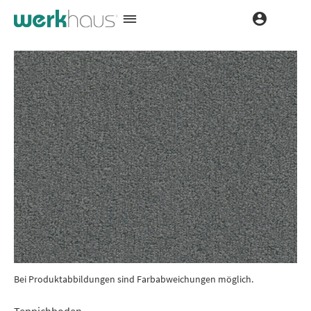
Bei Produktabbildungen sind Farbabweichungen möglich.