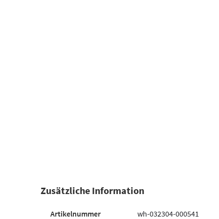
Zusätzliche Information
Artikelnummer
wh-032304-000541