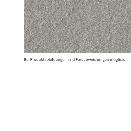
Bei Produktabbildungen sind Farbabweichungen möglich.