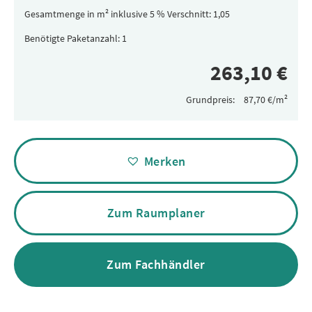
Gesamtmenge in m² inklusive 5 % Verschnitt:
Benötigte Paketanzahl:
Grundpreis:
Alternative:
Merken
Zum Raumplaner
Zum Fachhändler