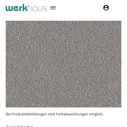
Bei Produktabbildungen sind Farbabweichungen möglich.