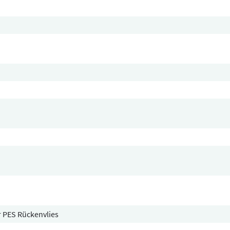
er PES Rückenvlies