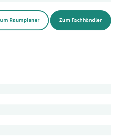
um Raumplaner
Zum Fachhändler