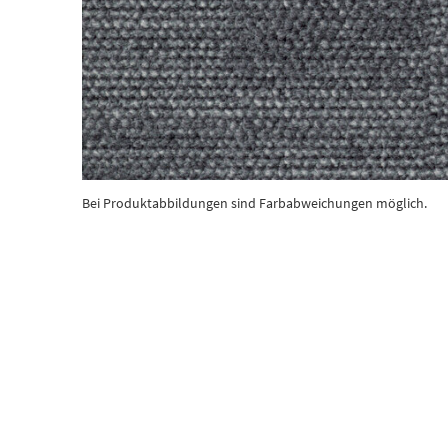
Bei Produktabbildungen sind Farbabweichungen möglich.