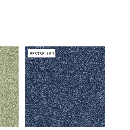
BESTSELLER