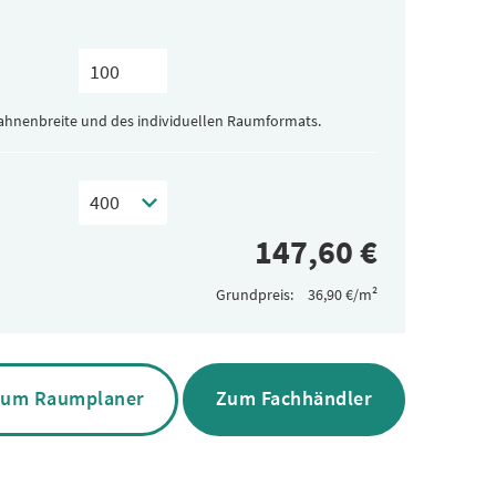
Bahnenbreite und des individuellen Raumformats.
Grundpreis:
um Raumplaner
Zum Fachhändler