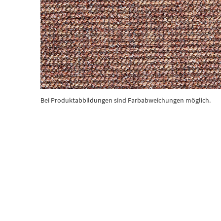
Bei Produktabbildungen sind Farbabweichungen möglich.