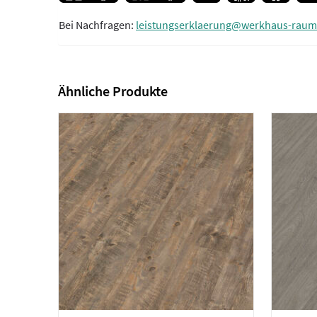
Bei Nachfragen:
leistungserklaerung@werkhaus-raum
Ähnliche Produkte