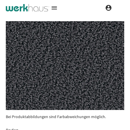
Bei Produktabbildungen sind Farbabweichungen möglich.