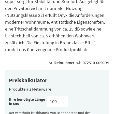
super sorgt für Stabilität und Komfort. Ausgelegt für
den Privatbereich mit normaler Nutzung
(Nutzungsklasse 22) erfüllt Onyx die Anforderungen
moderner Wohnräume. Antistatische Eigenschaften,
eine Trittschalldämmung von ca. 25 dB sowie eine
Lichtechtheit von ca. 5 erhöhen den Wohnwert
zusätzlich. Die Einstufung in Brennklasse Bfl-s1
rundet das überzeugende Produktprofil ab.
Artikelnummer:
wh-072510-0050D4
Preiskalkulator
Produkte als Meterware
Ihre benötigte Länge
in cm:
Der Verschnitt ist abhängig von Bahnenbreite und des