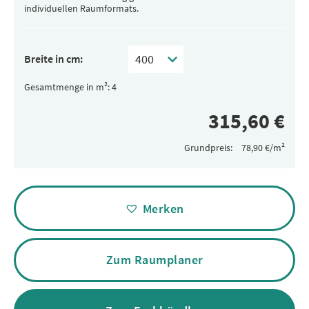
individuellen Raumformats.
Breite in cm:
Gesamtmenge in m²:
Grundpreis:
Alternative:
Merken
Zum Raumplaner