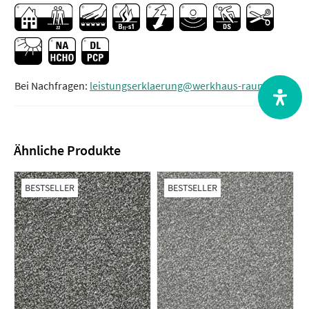
Bei Nachfragen:
leistungserklaerung@werkhaus-raum.de
Ähnliche Produkte
BESTSELLER
BESTSELLER