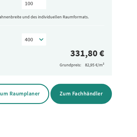
Bahnenbreite und des individuellen Raumformats.
Grundpreis:
um Raumplaner
Zum Fachhändler