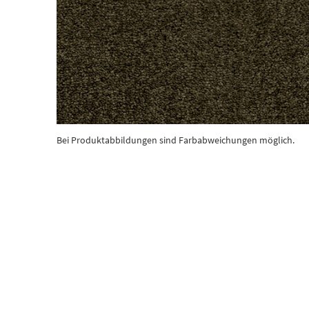
Bei Produktabbildungen sind Farbabweichungen möglich.