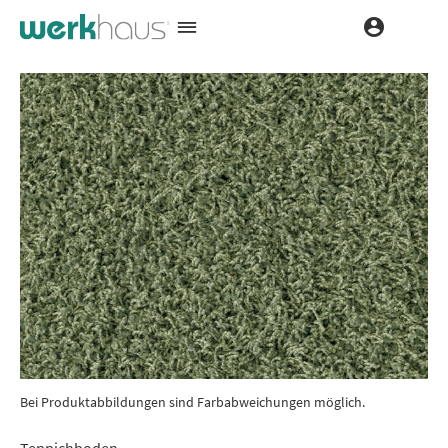
Bei Produktabbildungen sind Farbabweichungen möglich.