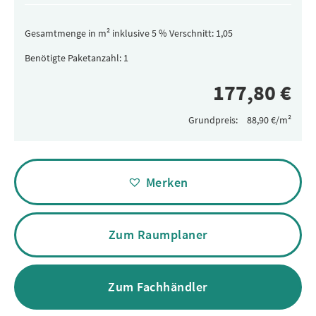
Gesamtmenge in m² inklusive 5 % Verschnitt:
Benötigte Paketanzahl:
Grundpreis:
Alternative:
Merken
Zum Raumplaner
Zum Fachhändler