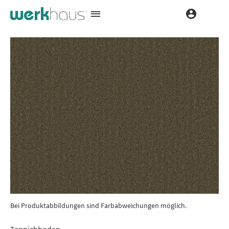
Bei Produktabbildungen sind Farbabweichungen möglich.