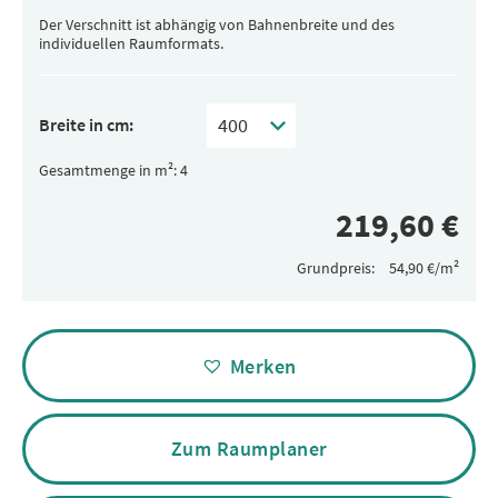
Der Verschnitt ist abhängig von Bahnenbreite und des
individuellen Raumformats.
Breite in cm:
Gesamtmenge in m²:
Grundpreis:
Alternative:
Merken
Zum Raumplaner