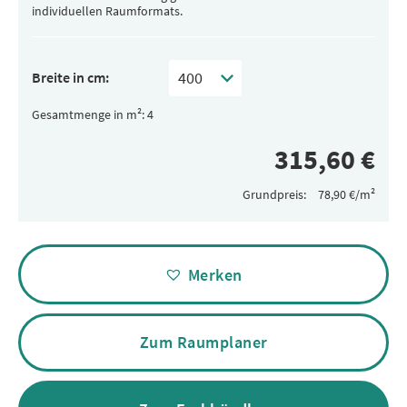
individuellen Raumformats.
Breite in cm:
Gesamtmenge in m²:
Grundpreis:
Alternative:
Merken
Zum Raumplaner