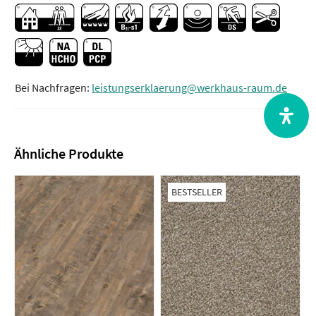
Bei Nachfragen:
leistungserklaerung@werkhaus-raum.de
Ähnliche Produkte
BESTSELLER