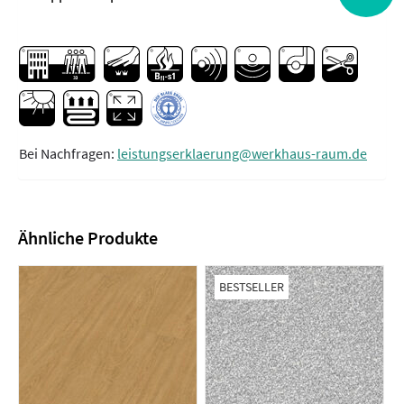
Bei Nachfragen:
leistungserklaerung@werkhaus-raum.de
Ähnliche Produkte
BESTSELLER