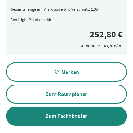
Gesamtmenge in m² inklusive 5 % Verschnitt:
Benötigte Paketanzahl:
Grundpreis:
Alternative:
Merken
Zum Raumplaner
Zum Fachhändler