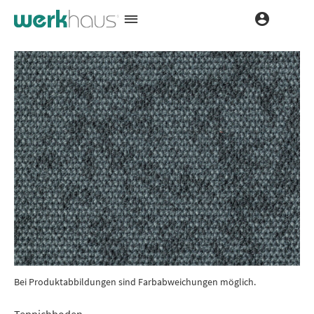
Bei Produktabbildungen sind Farbabweichungen möglich.