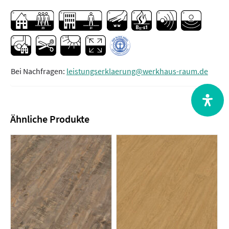
Bei Nachfragen:
leistungserklaerung@werkhaus-raum.de
Ähnliche Produkte