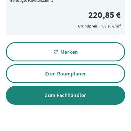
Benötigte Paketanzahl:
Grundpreis:
Alternative:
Merken
Zum Raumplaner
Zum Fachhändler