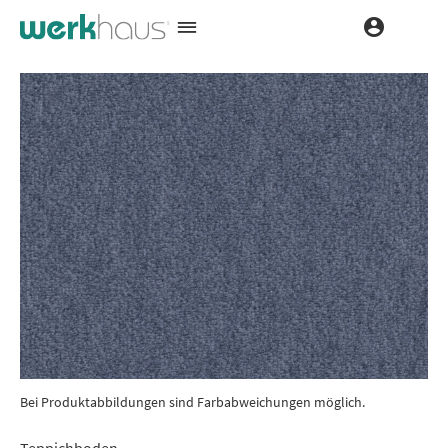
Bei Produktabbildungen sind Farbabweichungen möglich.