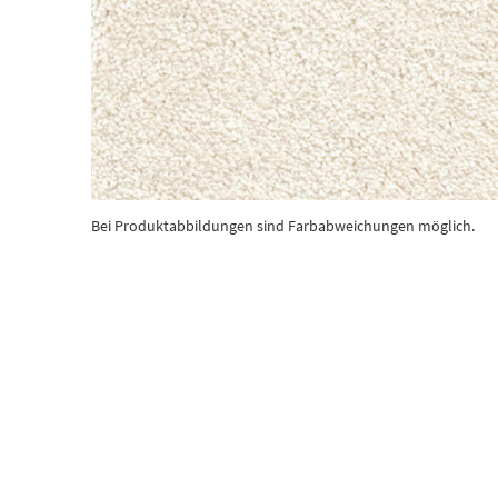
Bei Produktabbildungen sind Farbabweichungen möglich.