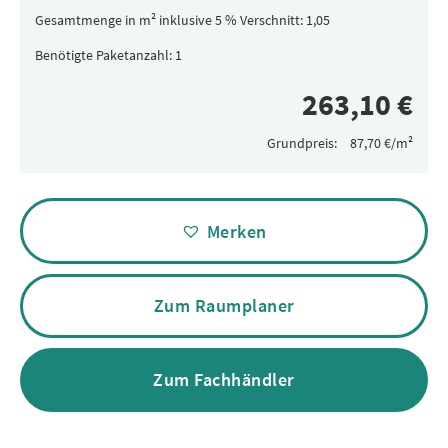
Gesamtmenge in m² inklusive 5 % Verschnitt:
Benötigte Paketanzahl:
Grundpreis:
Alternative:
Merken
Zum Raumplaner
Zum Fachhändler