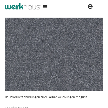
Bei Produktabbildungen sind Farbabweichungen möglich.