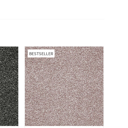
BESTSELLER