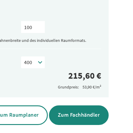
Bahnenbreite und des individuellen Raumformats.
Grundpreis:
um Raumplaner
Zum Fachhändler