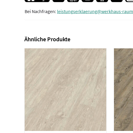
Bei Nachfragen:
leistungserklaerung@werkhaus-raum
Ähnliche Produkte