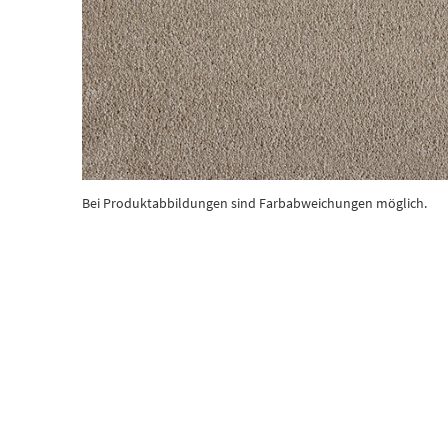
Bei Produktabbildungen sind Farbabweichungen möglich.