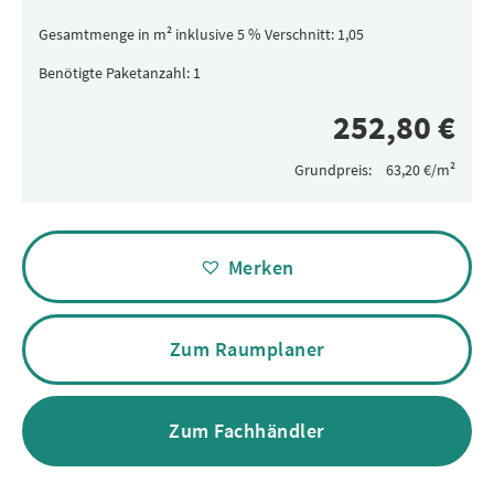
Gesamtmenge in m² inklusive 5 % Verschnitt:
Benötigte Paketanzahl:
Grundpreis:
Alternative:
Merken
Zum Raumplaner
Zum Fachhändler