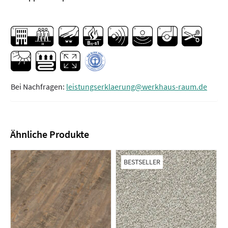
Bei Nachfragen:
leistungserklaerung@werkhaus-raum.de
Ähnliche Produkte
BESTSELLER