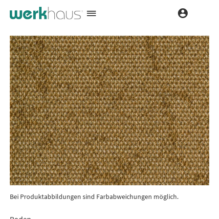
Bei Produktabbildungen sind Farbabweichungen möglich.