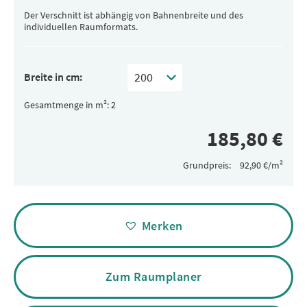
Der Verschnitt ist abhängig von Bahnenbreite und des
individuellen Raumformats.
Breite in cm:
Gesamtmenge in m²:
Grundpreis:
Alternative:
Merken
Zum Raumplaner