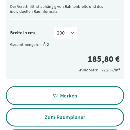
Der Verschnitt ist abhängig von Bahnenbreite und des
individuellen Raumformats.
Breite in cm:
Gesamtmenge in m²:
Grundpreis:
Alternative:
Merken
Zum Raumplaner