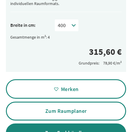
individuellen Raumformats.
Breite in cm:
Gesamtmenge in m²:
Grundpreis:
Alternative:
Merken
Zum Raumplaner