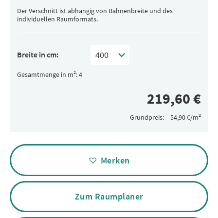
Der Verschnitt ist abhängig von Bahnenbreite und des
individuellen Raumformats.
Breite in cm:
Gesamtmenge in m²:
Grundpreis:
Alternative:
Merken
Zum Raumplaner