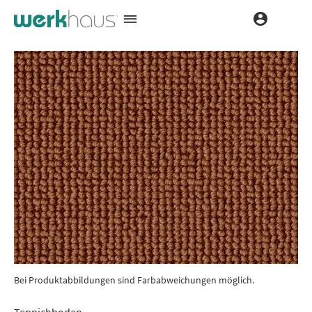
Bei Produktabbildungen sind Farbabweichungen möglich.