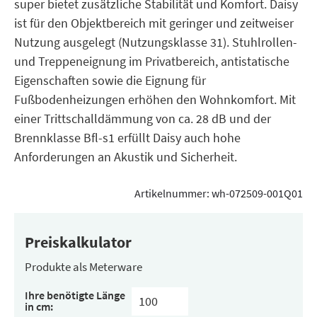
super bietet zusätzliche Stabilität und Komfort. Daisy
ist für den Objektbereich mit geringer und zeitweiser
Nutzung ausgelegt (Nutzungsklasse 31). Stuhlrollen-
und Treppeneignung im Privatbereich, antistatische
Eigenschaften sowie die Eignung für
Fußbodenheizungen erhöhen den Wohnkomfort. Mit
einer Trittschalldämmung von ca. 28 dB und der
Brennklasse Bfl-s1 erfüllt Daisy auch hohe
Anforderungen an Akustik und Sicherheit.
Artikelnummer:
wh-072509-001Q01
Preiskalkulator
Produkte als Meterware
Ihre benötigte Länge
in cm: