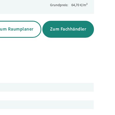
Grundpreis:
um Raumplaner
Zum Fachhändler