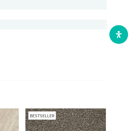
BESTSELLER