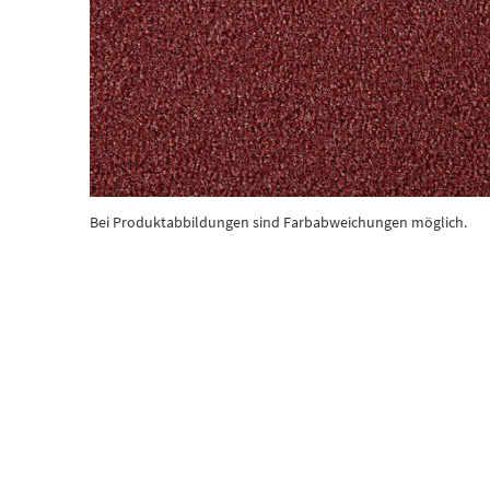
Bei Produktabbildungen sind Farbabweichungen möglich.