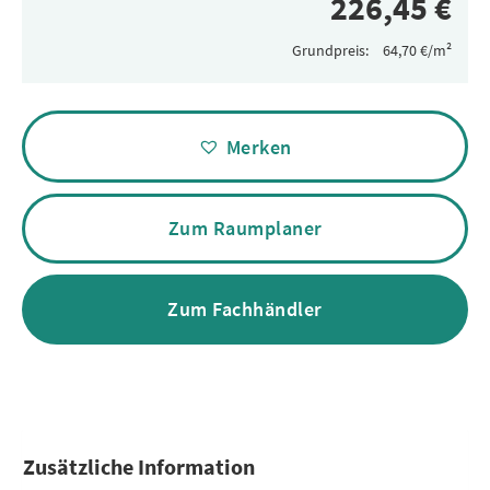
Grundpreis:
Alternative:
Merken
Zum Raumplaner
Zum Fachhändler
Zusätzliche Information