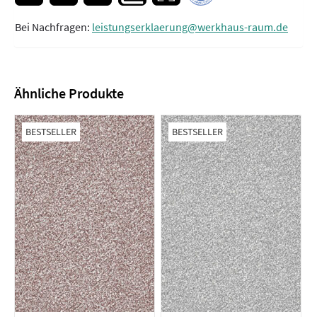
Bei Nachfragen:
leistungserklaerung@werkhaus-raum.de
Ähnliche Produkte
BESTSELLER
BESTSELLER