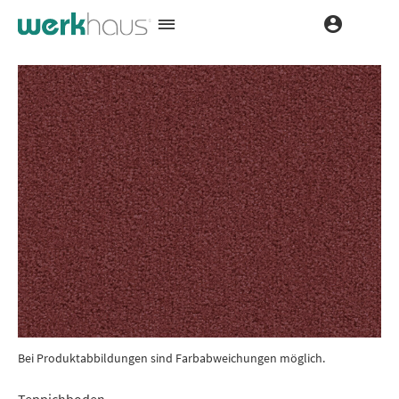
Bei Produktabbildungen sind Farbabweichungen möglich.