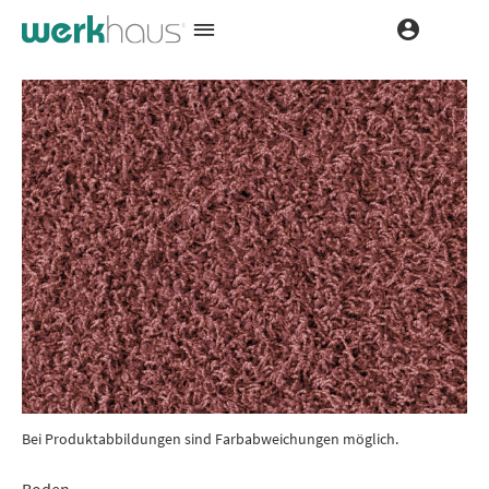
Bei Produktabbildungen sind Farbabweichungen möglich.