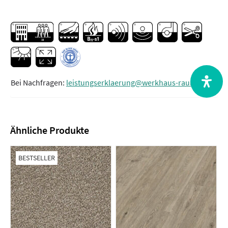
Bei Nachfragen:
leistungserklaerung@werkhaus-raum.de
Ähnliche Produkte
BESTSELLER