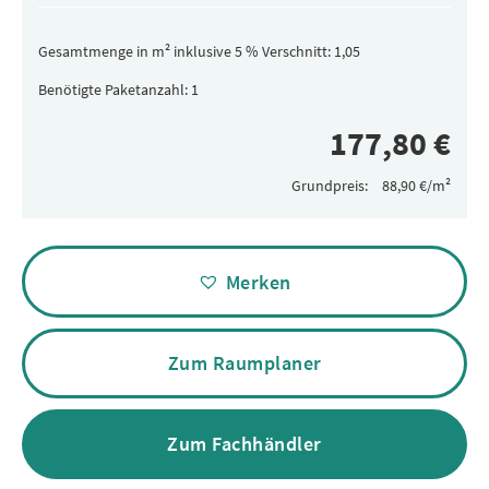
Gesamtmenge in m² inklusive 5 % Verschnitt:
Benötigte Paketanzahl:
Grundpreis:
Alternative:
Merken
Zum Raumplaner
Zum Fachhändler