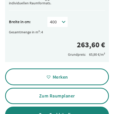
individuellen Raumformats.
Breite in cm:
Gesamtmenge in m²:
Grundpreis:
Alternative:
Merken
Zum Raumplaner