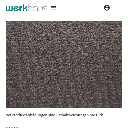
Bei Produktabbildungen sind Farbabweichungen möglich.