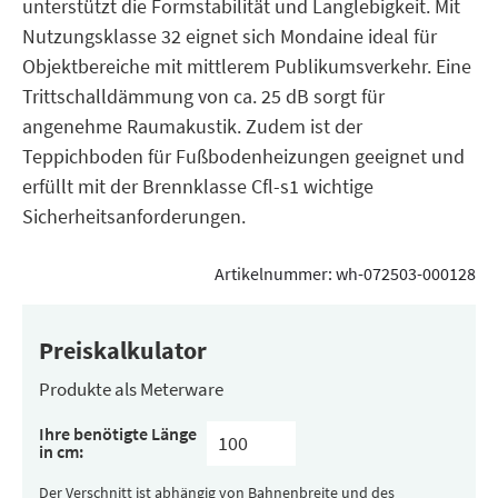
unterstützt die Formstabilität und Langlebigkeit. Mit
Nutzungsklasse 32 eignet sich Mondaine ideal für
Objektbereiche mit mittlerem Publikumsverkehr. Eine
Trittschalldämmung von ca. 25 dB sorgt für
angenehme Raumakustik. Zudem ist der
Teppichboden für Fußbodenheizungen geeignet und
erfüllt mit der Brennklasse Cfl-s1 wichtige
Sicherheitsanforderungen.
Artikelnummer:
wh-072503-000128
Preiskalkulator
Produkte als Meterware
Ihre benötigte Länge
in cm:
Der Verschnitt ist abhängig von Bahnenbreite und des