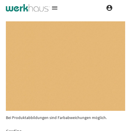
Bei Produktabbildungen sind Farbabweichungen möglich.