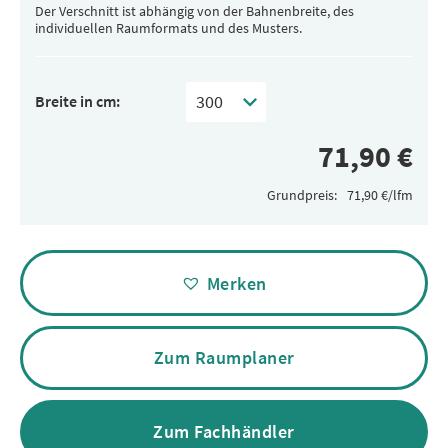
Der Verschnitt ist abhängig von der Bahnenbreite, des
individuellen Raumformats und des Musters.
Breite in cm:
Grundpreis:
Alternative:
Merken
Zum Raumplaner
Zum Fachhändler