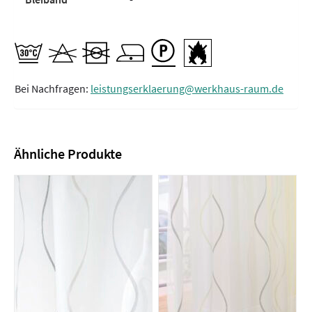
Bei Nachfragen:
leistungserklaerung@werkhaus-raum.de
Ähnliche Produkte