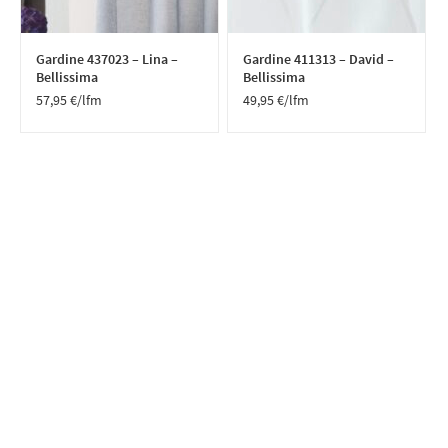
Gardine 437023 – Lina –
Gardine 411313 – David –
Bellissima
Bellissima
57,95
€
/lfm
49,95
€
/lfm