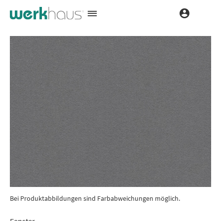
Bei Produktabbildungen sind Farbabweichungen möglich.