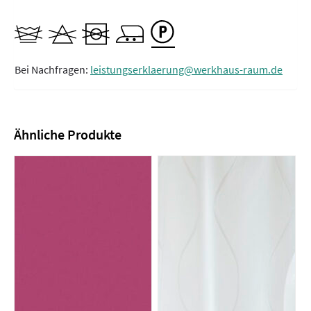
Bei Nachfragen:
leistungserklaerung@werkhaus-raum.de
Ähnliche Produkte