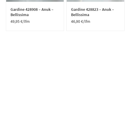
Gardine 428908 – Anuk –
Gardine 428823 – Anuk –
Bellissima
Bellissima
49,95
€
/lfm
46,90
€
/lfm