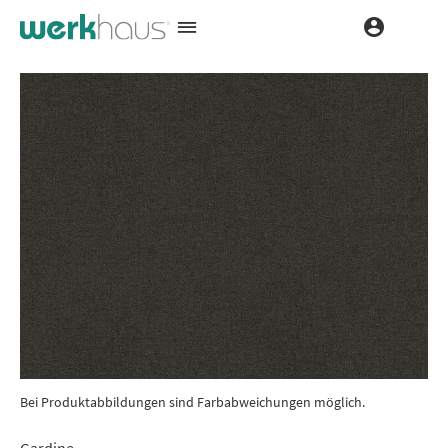
Bei Produktabbildungen sind Farbabweichungen möglich.