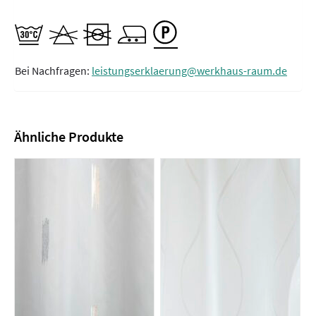
Bei Nachfragen:
leistungserklaerung@werkhaus-raum.de
Ähnliche Produkte