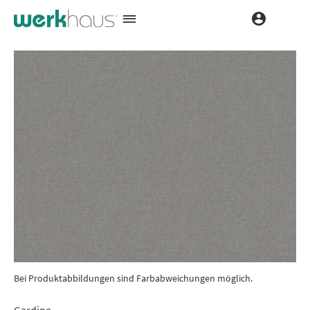
Bei Produktabbildungen sind Farbabweichungen möglich.