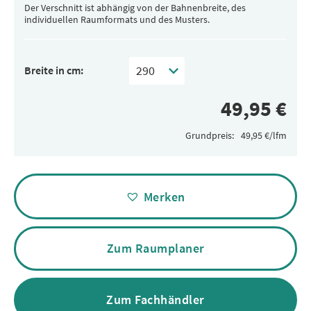
Der Verschnitt ist abhängig von der Bahnenbreite, des
individuellen Raumformats und des Musters.
Breite in cm:
Grundpreis:
Alternative:
Merken
Zum Raumplaner
Zum Fachhändler