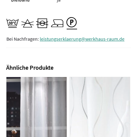
Bei Nachfragen:
leistungserklaerung@werkhaus-raum.de
Ähnliche Produkte