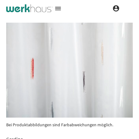
Bei Produktabbildungen sind Farbabweichungen möglich.