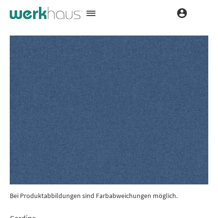
Bei Produktabbildungen sind Farbabweichungen möglich.