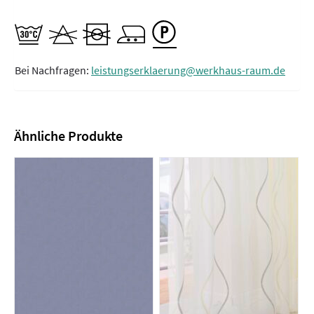
Bei Nachfragen:
leistungserklaerung@werkhaus-raum.de
Ähnliche Produkte