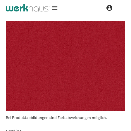
Bei Produktabbildungen sind Farbabweichungen möglich.