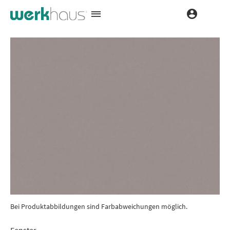
Bei Produktabbildungen sind Farbabweichungen möglich.