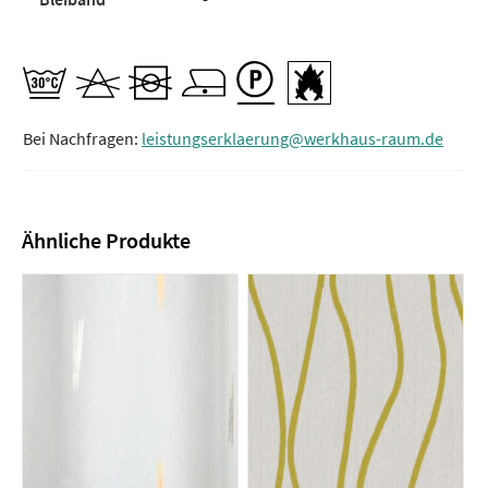
Bei Nachfragen:
leistungserklaerung@werkhaus-raum.de
Ähnliche Produkte