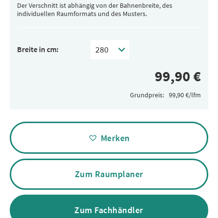
Der Verschnitt ist abhängig von der Bahnenbreite, des
individuellen Raumformats und des Musters.
Breite in cm:
Grundpreis:
Alternative:
Merken
Zum Raumplaner
Zum Fachhändler