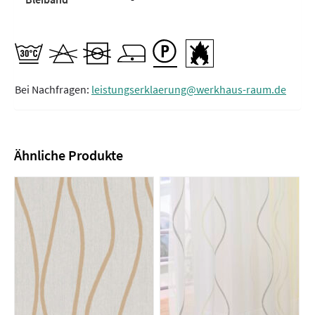
Bei Nachfragen:
leistungserklaerung@werkhaus-raum.de
Ähnliche Produkte