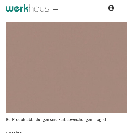
Bei Produktabbildungen sind Farbabweichungen möglich.