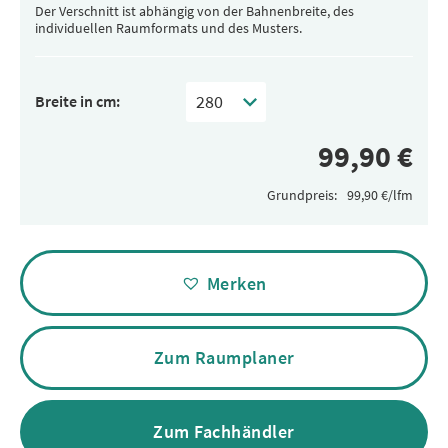
Der Verschnitt ist abhängig von der Bahnenbreite, des
individuellen Raumformats und des Musters.
Breite in cm:
Grundpreis:
Alternative:
Merken
Zum Raumplaner
Zum Fachhändler