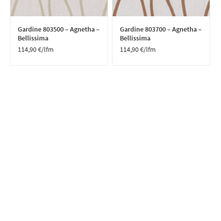
Gardine 803500 – Agnetha –
Gardine 803700 – Agnetha –
Bellissima
Bellissima
114,90
€
/lfm
114,90
€
/lfm