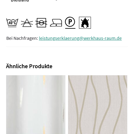
Bei Nachfragen:
leistungserklaerung@werkhaus-raum.de
Ähnliche Produkte