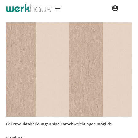
Bei Produktabbildungen sind Farbabweichungen möglich.