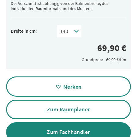
Der Verschnitt ist abhängig von der Bahnenbreite, des
individuellen Raumformats und des Musters.
Breite in cm:
Grundpreis:
Alternative:
Merken
Zum Raumplaner
Zum Fachhändler