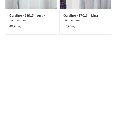
Gardine 428915 – Anuk –
Gardine 437016 – Lina –
Bellissima
Bellissima
49,95
€
/lfm
57,95
€
/lfm