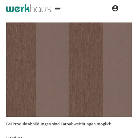
Bei Produktabbildungen sind Farbabweichungen möglich.