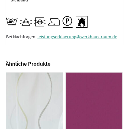
Bei Nachfragen:
leistungserklaerung@werkhaus-raum.de
Ähnliche Produkte