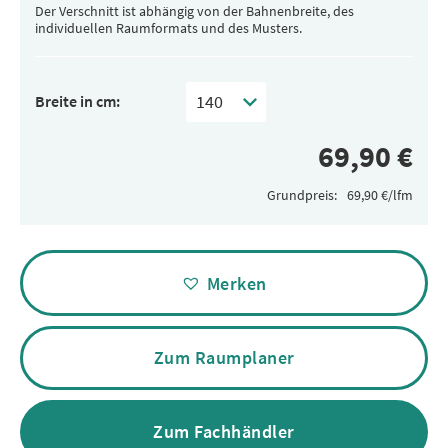
Der Verschnitt ist abhängig von der Bahnenbreite, des
individuellen Raumformats und des Musters.
Breite in cm:
Grundpreis:
Alternative:
Merken
Zum Raumplaner
Zum Fachhändler