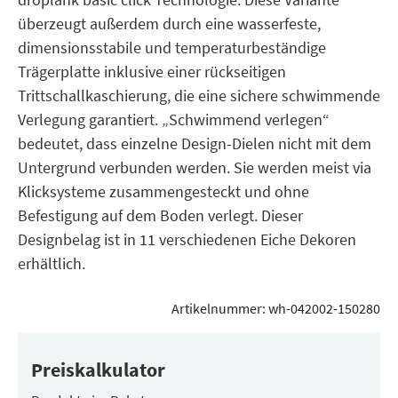
überzeugt außerdem durch eine wasserfeste,
dimensionsstabile und temperaturbeständige
Trägerplatte inklusive einer rückseitigen
Trittschallkaschierung, die eine sichere schwimmende
Verlegung garantiert. „Schwimmend verlegen“
bedeutet, dass einzelne Design-Dielen nicht mit dem
Untergrund verbunden werden. Sie werden meist via
Klicksysteme zusammengesteckt und ohne
Befestigung auf dem Boden verlegt. Dieser
Designbelag ist in 11 verschiedenen Eiche Dekoren
erhältlich.
Artikelnummer:
wh-042002-150280
Preiskalkulator