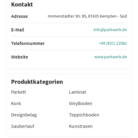
Kontakt
Adresse
Immenstädter Str. 85, 87435 Kempten - Süd
E-Mail
info@parkwerk.de
Telefonnummer
+49 (831) 22082
Website
www.parkwerk.de
Produktkategorien
Parkett
Laminat
Kork
Vinylboden
Designbelag
Teppichboden
Sauberlauf
Kunstrasen