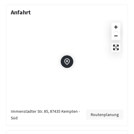
Anfahrt
Immenstädter Str. 85, 87435 Kempten -
Routenplanung
Süd